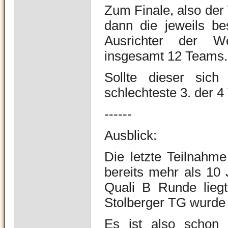
Zum Finale, also der
dann die jeweils be
Ausrichter der We
insgesamt 12 Teams
Sollte dieser sich n
schlechteste 3. der 4
------
Ausblick:
Die letzte Teilnahm
bereits mehr als 10 
Quali B Runde liegt
Stolberger TG wurde 
Es ist also schon