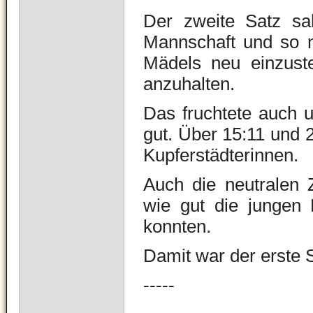
Der zweite Satz sah
Mannschaft und so n
Mädels neu einzust
anzuhalten.
Das fruchtete auch u
gut. Über 15:11 und 2
Kupferstädterinnen.
Auch die neutralen 
wie gut die jungen
konnten.
Damit war der erste 
-----