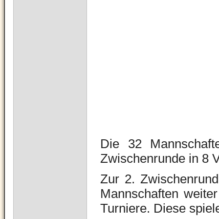
Die 32 Mannschafte
Zwischenrunde in 8 V
Zur 2. Zwischenrun
Mannschaften weiter
Turniere. Diese spiel