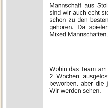
Mannschaft aus Stolb
sind wir auch echt st
schon zu den beste
gehören. Da spiel
Mixed Mannschaften.
Wohin das Team am 3
2 Wochen ausgelost
beworben, aber die j
Wir werden sehen.