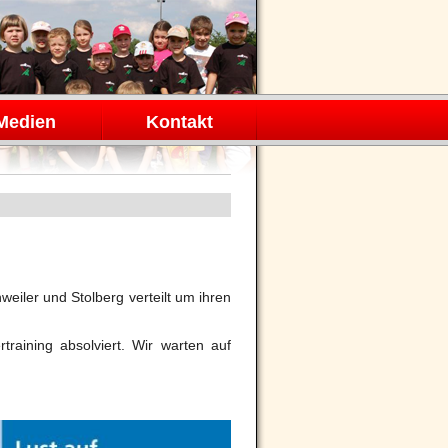
Medien
Kontakt
weiler und Stolberg verteilt um ihren
raining absolviert. Wir warten auf