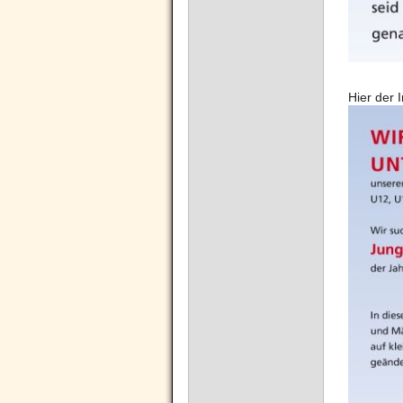
Hier der I