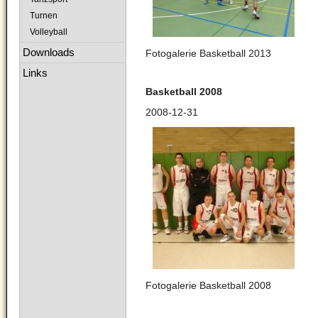
Turnen
Volleyball
Downloads
Fotogalerie Basketball 2013
Links
Basketball 2008
2008-12-31
Fotogalerie Basketball 2008