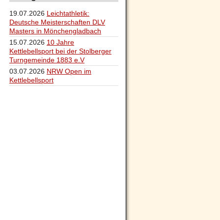
19.07.2026
Leichtathletik:
Deutsche Meisterschaften DLV
Masters in Mönchengladbach
15.07.2026
10 Jahre
Kettlebellsport bei der Stolberger
Turngemeinde 1883 e.V
03.07.2026
NRW Open im
Kettlebellsport