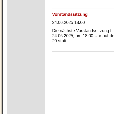
Vorstandssitzung
24.06.2025 18:00
Die nächste Vorstandssitzung f
24.06.2025, um 18:00 Uhr auf d
20 statt.