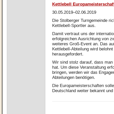
Kettlebell Europameisterschaf
30.05.2019–02.06.2019
Die Stolberger Turngemeinde ric
Kettlebell-Sportler aus.
Damit vertraut uns der internati
erfolgreichen Ausrichtung von z
weiteres Groß-Event an. Das au
Kettlebell-Abteilung wird belohnt
herausgefordert.
Wir sind stolz darauf, dass man
hat. Um diese Veranstaltung erf
bringen, werden wir das Engage
Abteilungen benötigen.
Die Europameisterschaften sollen
Deutschland weiter bekannt und