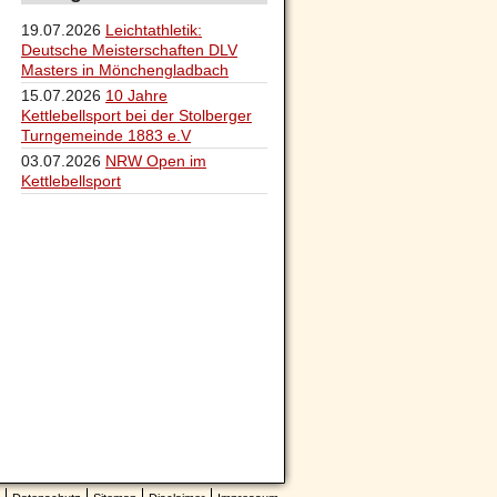
19.07.2026
Leichtathletik:
Deutsche Meisterschaften DLV
Masters in Mönchengladbach
15.07.2026
10 Jahre
Kettlebellsport bei der Stolberger
Turngemeinde 1883 e.V
03.07.2026
NRW Open im
Kettlebellsport