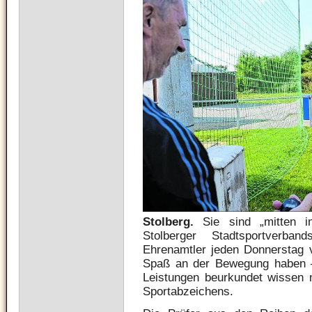
Stolberg.
Sie sind „mitten i
Stolberger Stadtsportverba
Ehrenamtler jeden Donnerstag 
Spaß an der Bewegung haben – 
Leistungen beurkundet wissen
Sportabzeichens.