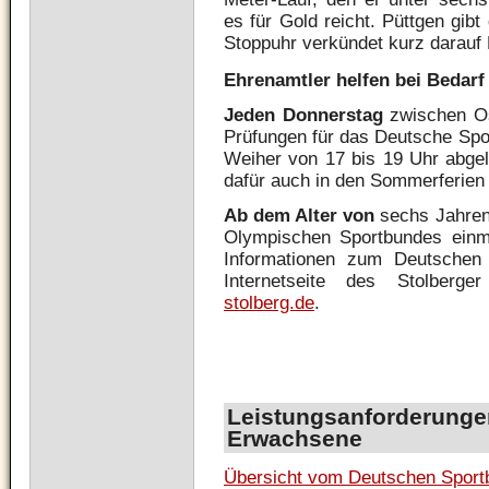
es für Gold reicht. Püttgen gibt
Stoppuhr verkündet kurz darauf 
Ehrenamtler
helfen bei Bedarf
Jeden Donnerstag
zwischen Os
Prüfungen für das Deutsche Spo
Weiher von 17 bis 19 Uhr abgel
dafür auch in den Sommerferien 
Ab dem Alter von
sechs Jahren
Olympischen Sportbundes einm
Informationen zum Deutschen 
Internetseite des Stolberge
stolberg.de
.
Leistungsanforderunge
Erwachsene
Übersicht vom Deutschen Spor