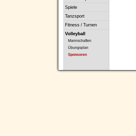
Spiele
Tanzsport
Fitness / Turnen
Volleyball
Mannschaften
Übungsplan
Sponsoren
Navigation
überspringen